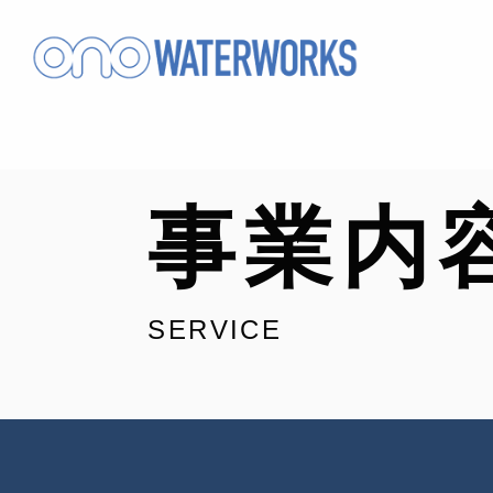
事業内
SERVICE