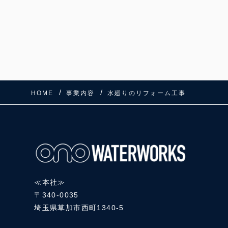
HOME
事業内容
水廻りのリフォーム工事
≪本社≫
〒340-0035
埼玉県草加市西町1340-5