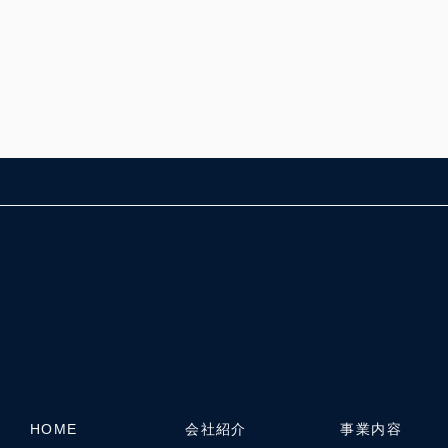
FOLLOW US:
HOME
会社紹介
事業内容