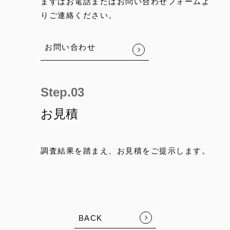
まずはお電話またはお問い合わせフォームよ
りご連絡ください。
お問い合わせ
お見積
調査結果を踏まえ、お見積をご提示します。
BACK