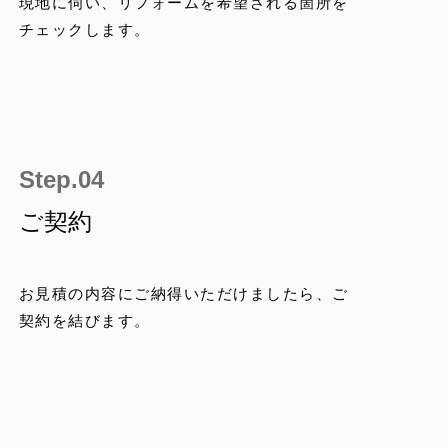
現地に伺い、リフォームを希望される箇所を
チェックします。
ご契約
お見積の内容にご納得いただけましたら、ご
契約を結びます。