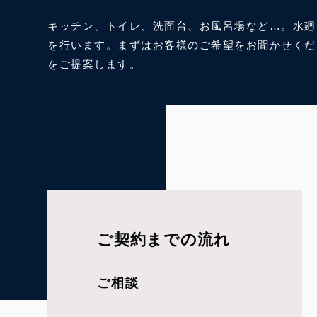
キッチン、トイレ、洗面台、お風呂場など…。水廻
を行います。まずはお客様のご希望をお聞かせくだ
をご提案します。
ご契約までの流れ
ご相談