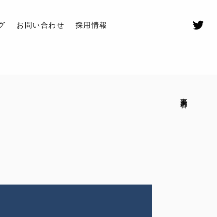
グ
お問い合わせ
採用情報
事業内容