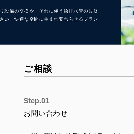
り設備の交換や、それに伴う給排水管の改修
さい。快適な空間に生まれ変わらせるプラン
ご相談
お問い合わせ